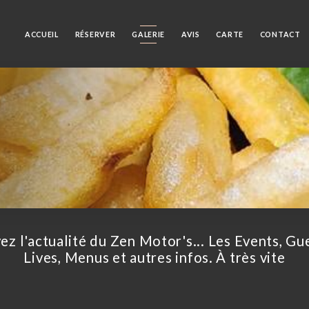
ACCUEIL
RÉSERVER
GALERIE
AVIS
CARTE
CONTACT
ez l'actualité du Zen Motor's... Les Events, Gu
Lives, Menus et autres infos. À très vite