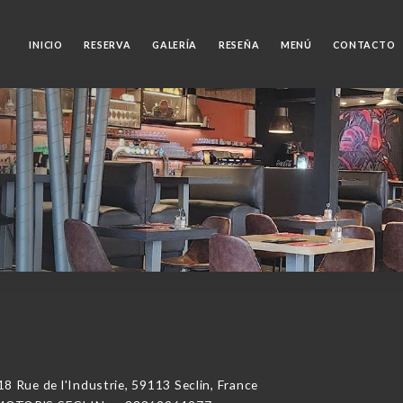
INICIO
RESERVA
GALERÍA
RESEÑA
MENÚ
CONTACTO
Rue de l'Industrie, 59113 Seclin, France