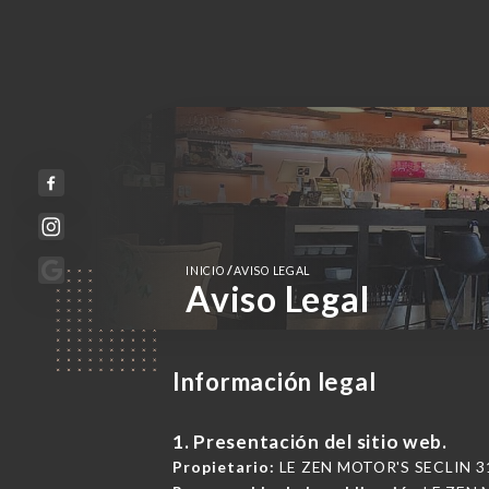
/
INICIO
AVISO LEGAL
Aviso Legal
Información legal
1. Presentación del sitio web.
Propietario:
LE ZEN MOTOR'S SECLIN 318 