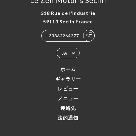
Le Zen Motor's Seclin
318 Rue de l'Industrie
59113 Seclin France
+33362264277
JA
ホーム
ギャラリー
レビュー
メニュー
連絡先
法的通知